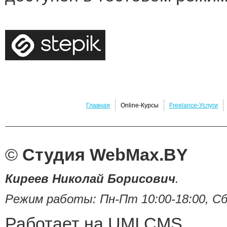
Главная
Online-Курсы
Freelance-Услуги
©
Студия WebMax.BY
Киреев Николай Борисович
.
Режим работы: Пн-Пт 10:00-18:00, Сб 
Работает на UMI.CMS